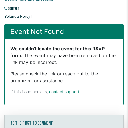
CONTACT
Yolanda Forsyth
Be the first to comment