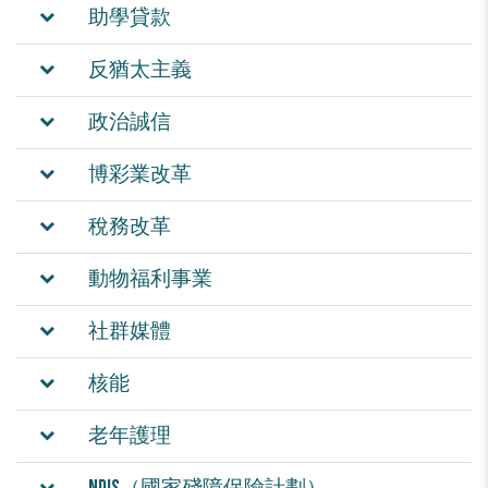
助學貸款
反猶太主義
政治誠信
博彩業改革
稅務改革
動物福利事業
社群媒體
核能
老年護理